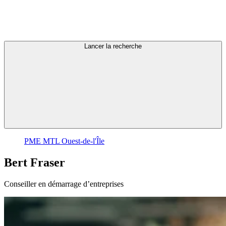
Lancer la recherche
PME MTL Ouest-de-l'Île
Bert
Fraser
Conseiller en démarrage d’entreprises