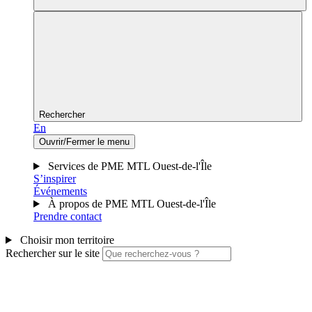
Rechercher
En
Ouvrir/Fermer le menu
Services de PME MTL Ouest-de-l'Île
S’inspirer
Événements
À propos de PME MTL Ouest-de-l'Île
Prendre contact
Choisir mon territoire
Rechercher sur le site