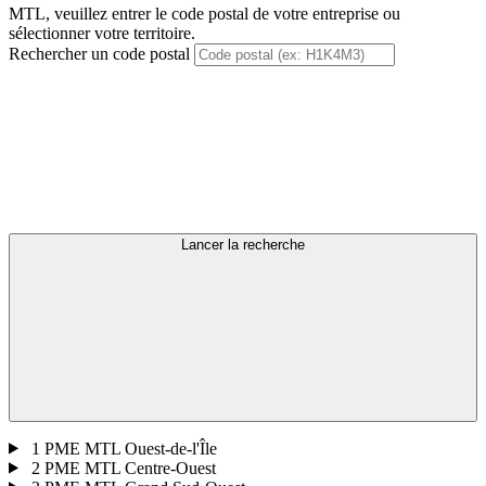
MTL, veuillez entrer le code postal de votre entreprise ou
sélectionner votre territoire.
Rechercher un code postal
Lancer la recherche
1
PME MTL Ouest-de-l'Île
2
PME MTL Centre-Ouest