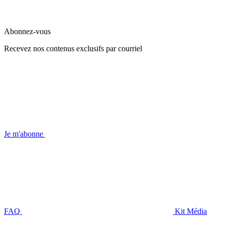
Abonnez-vous
Recevez nos contenus exclusifs par courriel
Je m'abonne
FAQ
Kit Média