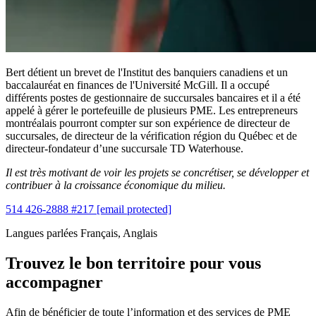
Bert détient un brevet de l'Institut des banquiers canadiens et un
baccalauréat en finances de l'Université McGill. Il a occupé
différents postes de gestionnaire de succursales bancaires et il a été
appelé à gérer le portefeuille de plusieurs PME. Les entrepreneurs
montréalais pourront compter sur son expérience de directeur de
succursales, de directeur de la vérification région du Québec et de
directeur-fondateur d’une succursale TD Waterhouse.
Il est très motivant de voir les projets se concrétiser, se développer et
contribuer à la croissance économique du milieu.
514 426-2888 #217
[email protected]
Langues parlées
Français, Anglais
Trouvez le bon territoire pour vous
accompagner
Afin de bénéficier de toute l’information et des services de PME