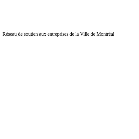
Réseau de soutien aux entreprises de la Ville de Montréal