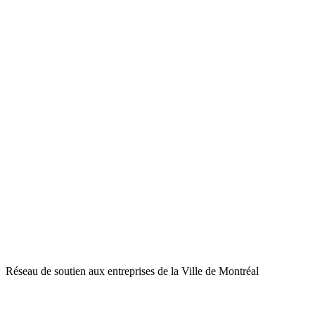
Réseau de soutien aux entreprises de la Ville de Montréal