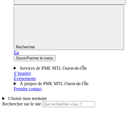
Rechercher
En
Ouvrir/Fermer le menu
Services de PME MTL Ouest-de-l'Île
S’inspirer
Événements
À propos de PME MTL Ouest-de-l'Île
Prendre contact
Choisir mon territoire
Rechercher sur le site