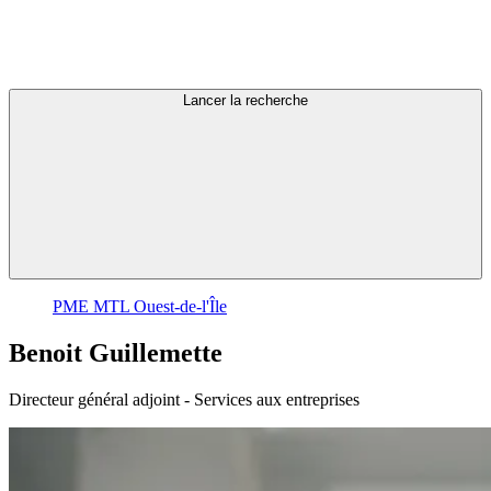
Lancer la recherche
PME MTL Ouest-de-l'Île
Benoit
Guillemette
Directeur général adjoint - Services aux entreprises