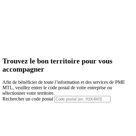
Trouvez le bon territoire pour vous
accompagner
Afin de bénéficier de toute l’information et des services de PME
MTL, veuillez entrer le code postal de votre entreprise ou
sélectionner votre territoire.
Rechercher un code postal