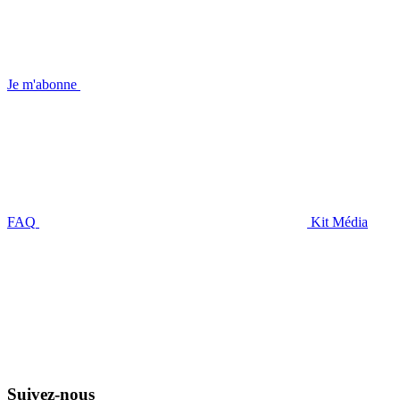
Je m'abonne
FAQ
Kit Média
Suivez-nous