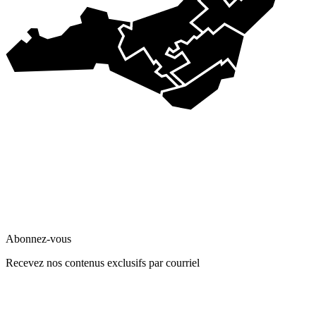
Abonnez-vous
Recevez nos contenus exclusifs par courriel