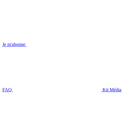
Je m'abonne
FAQ
Kit Média