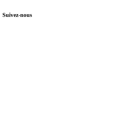
Suivez-nous