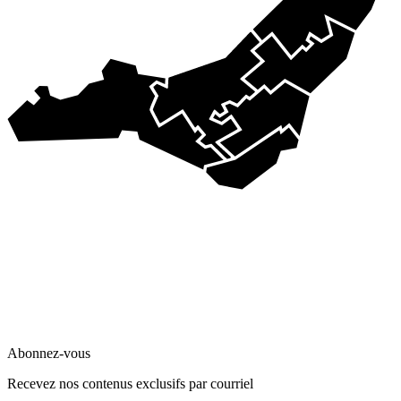
Abonnez-vous
Recevez nos contenus exclusifs par courriel