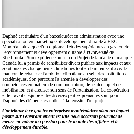
Daphné est titulaire d'un baccalauréat en administration avec une
spécialisation en marketing et développement durable à HEC
Montréal, ainsi que d'un diplôme d'études supérieures en gestion de
l'environnement et développement durable à l'Université de
Sherbrooke. Son expérience au sein du Projet de la réalité climatique
Canada lui a permis de sensibiliser divers publics aux impacts et aux
solutions des changements climatiques tout en familiarisant avec la
manière de rehausser l'ambition climatique au sein des institutions
académiques. Son parcours l'a amenée à développer des
compétences en matière de communication, de leadership et de
mobilisation et à aiguiser son sens de l'organisation. La coopération
et le travail d'équipe entre diverses parties prenantes sont pour
Daphné des éléments essentiels à la réussite d'un projet.
Contribuer à ce que les entreprises montréalaises aient un impact
positif sur l'environnement est une belle occasion pour moi de
mettre en valeur ma passion pour le monde des affaires et le
développement durable.