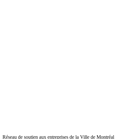
Réseau de soutien aux entreprises de la Ville de Montréal