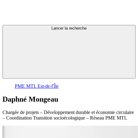
Lancer la recherche
PME MTL Est-de-l'Île
Daphné
Mongeau
Chargée de projets – Développement durable et économie circulaire
– Coordination Transition socioécologique – Réseau PME MTL