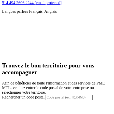
514 494 2606 #244
[email protected]
Langues parlées
Français, Anglais
Trouvez le bon territoire pour vous
accompagner
Afin de bénéficier de toute l’information et des services de PME
MTL, veuillez entrer le code postal de votre entreprise ou
sélectionner votre territoire.
Rechercher un code postal