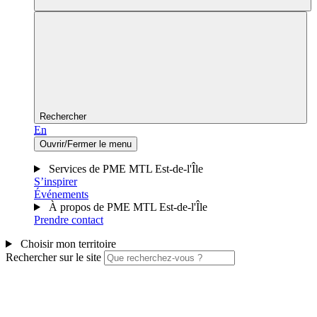
Rechercher
En
Ouvrir/Fermer le menu
Services de PME MTL Est-de-l'Île
S’inspirer
Événements
À propos de PME MTL Est-de-l'Île
Prendre contact
Choisir mon territoire
Rechercher sur le site