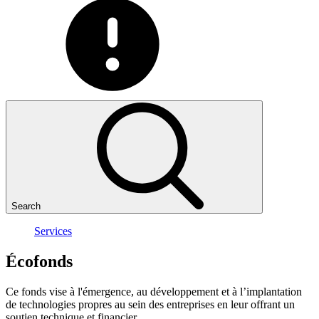
Search
Services
Écofonds
Ce fonds vise à l'émergence, au développement et à l’implantation
de technologies propres au sein des entreprises en leur offrant un
soutien technique et financier.