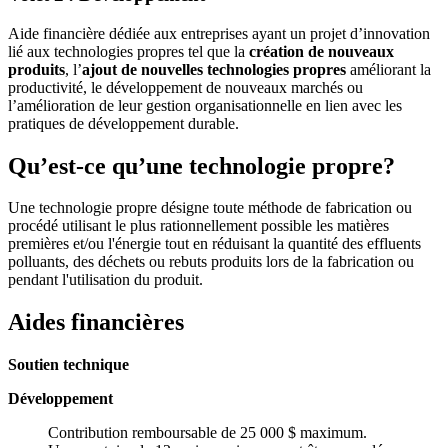
Aide financière dédiée aux entreprises ayant un projet d’innovation
lié aux technologies propres tel que la
création de nouveaux
produits
, l’
ajout de nouvelles technologies propres
améliorant la
productivité, le développement de nouveaux marchés ou
l’amélioration de leur gestion organisationnelle en lien avec les
pratiques de développement durable.
Qu’est-ce qu’une technologie propre?
Une technologie propre désigne toute méthode de fabrication ou
procédé utilisant le plus rationnellement possible les matières
premières et/ou l'énergie tout en réduisant la quantité des effluents
polluants, des déchets ou rebuts produits lors de la fabrication ou
pendant l'utilisation du produit.
Aides financières
Soutien technique
Développement
Contribution remboursable de 25 000 $ maximum.