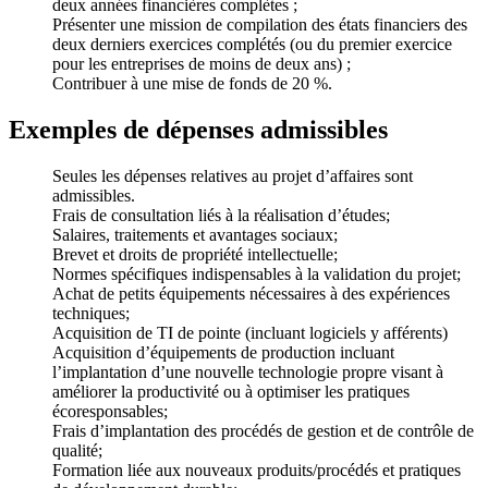
deux années financières complètes ;
Présenter une mission de compilation des états financiers des
deux derniers exercices complétés (ou du premier exercice
pour les entreprises de moins de deux ans) ;
Contribuer à une mise de fonds de 20 %.
Exemples de dépenses admissibles
Seules les dépenses relatives au projet d’affaires sont
admissibles.
Frais de consultation liés à la réalisation d’études;
Salaires, traitements et avantages sociaux;
Brevet et droits de propriété intellectuelle;
Normes spécifiques indispensables à la validation du projet;
Achat de petits équipements nécessaires à des expériences
techniques;
Acquisition de TI de pointe (incluant logiciels y afférents)
Acquisition d’équipements de production incluant
l’implantation d’une nouvelle technologie propre visant à
améliorer la productivité ou à optimiser les pratiques
écoresponsables;
Frais d’implantation des procédés de gestion et de contrôle de
qualité;
Formation liée aux nouveaux produits/procédés et pratiques