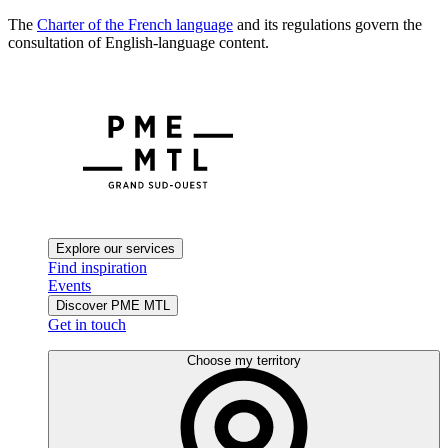
The
Charter of the French language
and its regulations govern the
consultation of English-language content.
Explore our services
Find inspiration
Events
Discover PME MTL
Get in touch
Choose my territory