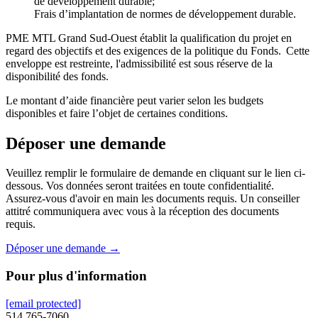
de développement durable;
Frais d’implantation de normes de développement durable.
PME MTL Grand Sud-Ouest établit la qualification du projet en
regard des objectifs et des exigences de la politique du Fonds. Cette
enveloppe est restreinte, l'admissibilité est sous réserve de la
disponibilité des fonds.
Le montant d’aide financière peut varier selon les budgets
disponibles et faire l’objet de certaines conditions.
Déposer une demande
Veuillez remplir le formulaire de demande en cliquant sur le lien ci-
dessous. Vos données seront traitées en toute confidentialité.
Assurez-vous d'avoir en main les documents requis. Un conseiller
attitré communiquera avec vous à la réception des documents
requis.
Déposer une demande →
Pour plus d'information
[email protected]
514 765-7060