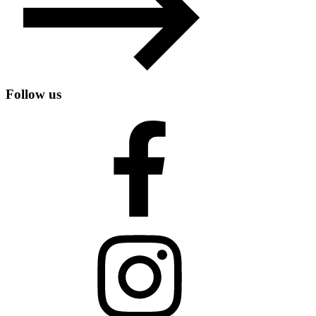
Follow us