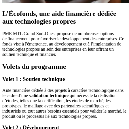
L’Écofonds, une aide financière dédiée
aux technologies propres
PME MTL Grand Sud-Ouest propose de nombreuses options
de financement pour favoriser le développement des entreprises. Ce
fonds vise à l'émergence, au développement et à l’implantation de
technologies propres au sein des entreprises en leur offrant un
soutien technique et financier.
Volets du programme
Volet 1 : Soutien technique
Aide financière dédiée à des projets à caractère technologique dans
le cadre d’une
validation technique
qui nécessite la réalisation
d’études, telles que la certification, les études de marché, les
prototypes, le maillage avec des partenaires scientifiques et
industriels ou tout autres besoins essentiels pour valider le marché, le
produit ou le processus lié aux technologies propres.
Volet 2 : Développement