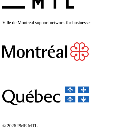
Ville de Montréal support network for businesses
© 2026 PME MTL