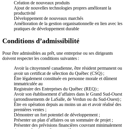
Création de nouveaux produits
Ajout de nouvelles technologies propres améliorant la
productivité
Développement de nouveaux marchés
Amélioration de la gestion organisationnelle en lien avec les
pratiques de développement durable
Conditions d’admissibilité
Pour être admissibles au prêt, une entreprise ou ses dirigeants
doivent respecter les conditions suivantes :
Avoir la citoyenneté canadienne, être résident permanent ou
avoir un certificat de sélection du Québec (CSQ) ;
Être légalement constituée en personne morale et dûment
immatriculée au
Registraire des Entreprises du Québec (REQ) ;
Avoir son établissement d’affaires dans le Grand Sud-Ouest
(arrondissements de LaSalle, de Verdun ou du Sud-Ouest) ;
Être en opération depuis au moins un an et avoir réalisé des
premières ventes ;
Démontrer un fort potentiel de développement ;
Présenter un plan d’affaires ou un sommaire de projet ;
Présenter des prévisions financières couvrant minimalement