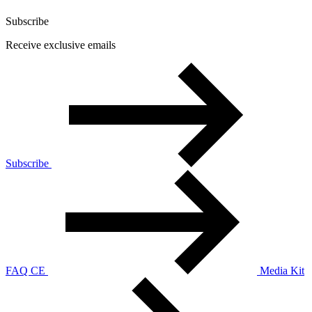
Subscribe
Receive exclusive emails
Subscribe
FAQ CE
Media Kit