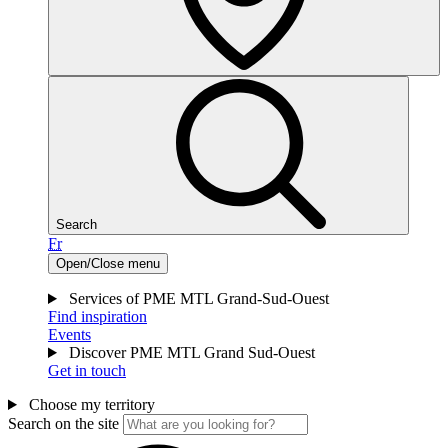
Search
Fr
Open/Close menu
Services of PME MTL Grand-Sud-Ouest
Find inspiration
Events
Discover PME MTL Grand Sud-Ouest
Get in touch
Choose my territory
Search on the site