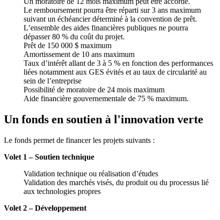
Un moratoire de 12 mois maximum peut être accordé.
Le remboursement pourra être réparti sur 3 ans maximum
suivant un échéancier déterminé à la convention de prêt.
L’ensemble des aides financières publiques ne pourra
dépasser 80 % du coût du projet.
Prêt de 150 000 $ maximum
Amortissement de 10 ans maximum
Taux d’intérêt allant de 3 à 5 % en fonction des performances
liées notamment aux GES évités et au taux de circularité au
sein de l’entreprise
Possibilité de moratoire de 24 mois maximum
Aide financière gouvernementale de 75 % maximum.
Un fonds en soutien à l'innovation verte
Le fonds permet de financer les projets suivants :
Volet 1 – Soutien technique
Validation technique ou réalisation d’études
Validation des marchés visés, du produit ou du processus lié
aux technologies propres
Volet 2 – Développement