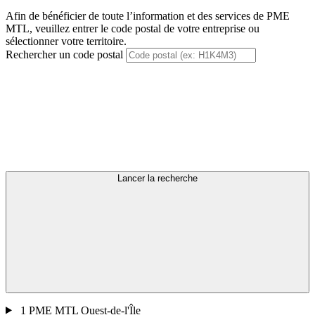
Afin de bénéficier de toute l’information et des services de PME
MTL, veuillez entrer le code postal de votre entreprise ou
sélectionner votre territoire.
Rechercher un code postal
Lancer la recherche
1
PME MTL Ouest-de-l'Île