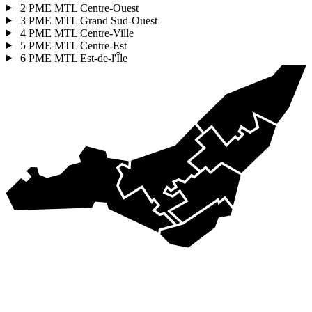
2
PME MTL Centre-Ouest
3
PME MTL Grand Sud-Ouest
4
PME MTL Centre-Ville
5
PME MTL Centre-Est
6
PME MTL Est-de-l'Île