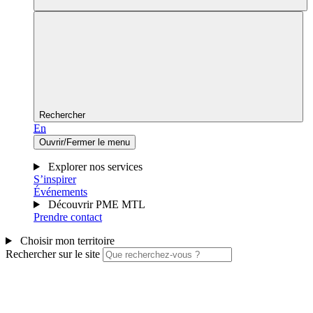
Rechercher
En
Ouvrir/Fermer le menu
Explorer nos services
S’inspirer
Événements
Découvrir PME MTL
Prendre contact
Choisir mon territoire
Rechercher sur le site