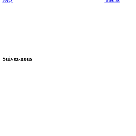
FAQ
Médias
Suivez-nous