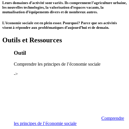
Leurs domaines d’activité sont variés. Ils comprennent l’agriculture urbaine,
les nouvelles technologies, la valorisation d’espaces vacants, la
mutualisation d’équipements divers et de nombreux autres.
L’économie sociale est en plein essor. Pourquoi? Parce que ses activités
visent à répondre aux problématiques d’aujourd’hui et de demain.
Outils et Ressources
Outil
Comprendre les principes de l’économie sociale
->
Comprendre
les principes de l’économie sociale