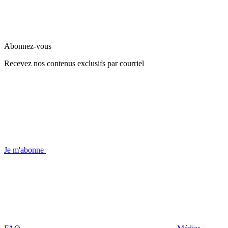
Abonnez-vous
Recevez nos contenus exclusifs par courriel
Je m'abonne