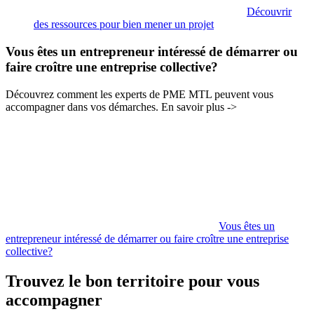
Découvrir
des ressources pour bien mener un projet
Vous êtes un entrepreneur intéressé de démarrer ou
faire croître une entreprise collective?
Découvrez comment les experts de PME MTL peuvent vous
accompagner dans vos démarches. En savoir plus ->
Vous êtes un
entrepreneur intéressé de démarrer ou faire croître une entreprise
collective?
Trouvez le bon territoire pour vous
accompagner