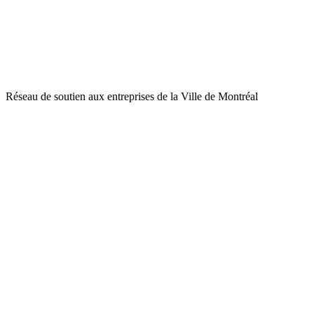
Réseau de soutien aux entreprises de la Ville de Montréal