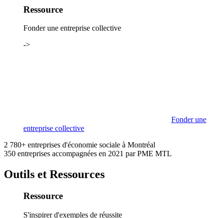
Ressource
Fonder une entreprise collective
->
Fonder une
entreprise collective
2 780+
entreprises d'économie sociale à Montréal
350
entreprises accompagnées en 2021 par PME MTL
Outils et Ressources
Ressource
S'inspirer d'exemples de réussite