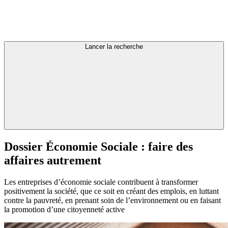
Lancer la recherche
Dossier
Économie
Sociale
:
faire
des
affaires
autrement
Les entreprises d’économie sociale contribuent à transformer
positivement la société, que ce soit en créant des emplois, en luttant
contre la pauvreté, en prenant soin de l’environnement ou en faisant
la promotion d’une citoyenneté active