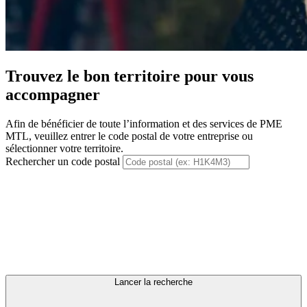
Trouvez le bon territoire pour vous
accompagner
Afin de bénéficier de toute l’information et des services de PME
MTL, veuillez entrer le code postal de votre entreprise ou
sélectionner votre territoire.
Rechercher un code postal
Lancer la recherche