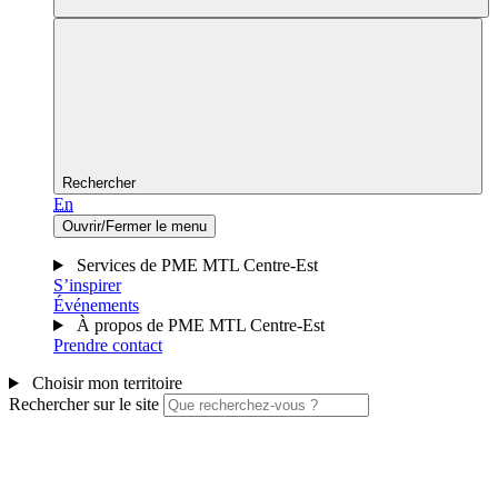
Rechercher
En
Ouvrir/Fermer le menu
Services de PME MTL Centre-Est
S’inspirer
Événements
À propos de PME MTL Centre-Est
Prendre contact
Choisir mon territoire
Rechercher sur le site