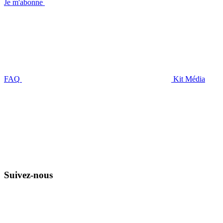
Je m'abonne
FAQ
Kit Média
Suivez-nous