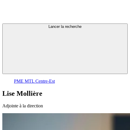
Lancer la recherche
PME MTL Centre-Est
Lise
Mollière
Adjointe à la direction