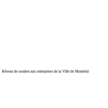
Réseau de soutien aux entreprises de la Ville de Montréal