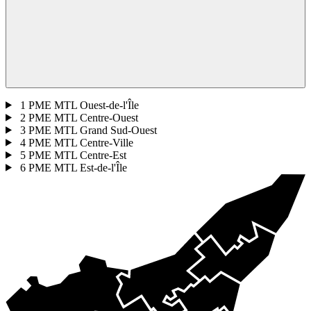
1
PME MTL Ouest-de-l'Île
2
PME MTL Centre-Ouest
3
PME MTL Grand Sud-Ouest
4
PME MTL Centre-Ville
5
PME MTL Centre-Est
6
PME MTL Est-de-l'Île