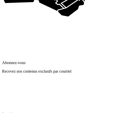
Abonnez-vous
Recevez nos contenus exclusifs par courriel