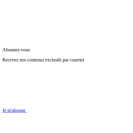
Abonnez-vous
Recevez nos contenus exclusifs par courriel
Je m'abonne