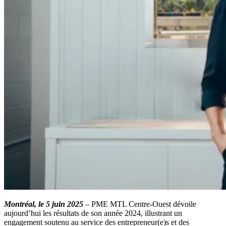
Montréal, le 5 juin 2025
– PME MTL Centre-Ouest dévoile
aujourd’hui les résultats de son année 2024, illustrant un
engagement soutenu au service des entrepreneur(e)s et des