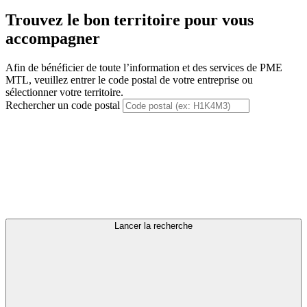
Trouvez le bon territoire pour vous
accompagner
Afin de bénéficier de toute l’information et des services de PME
MTL, veuillez entrer le code postal de votre entreprise ou
sélectionner votre territoire.
Rechercher un code postal
Lancer la recherche