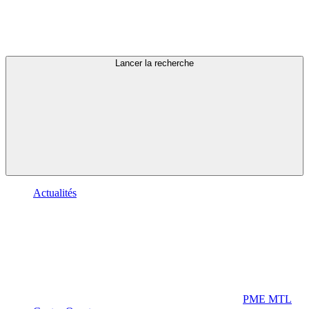
Lancer la recherche
Actualités
PME MTL