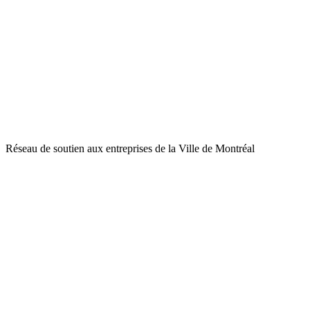
Réseau de soutien aux entreprises de la Ville de Montréal