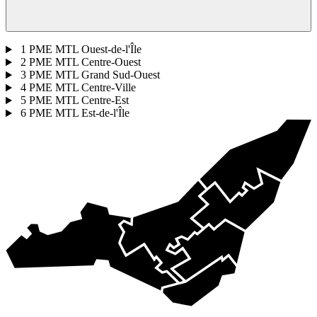
1
PME MTL Ouest-de-l'Île
2
PME MTL Centre-Ouest
3
PME MTL Grand Sud-Ouest
4
PME MTL Centre-Ville
5
PME MTL Centre-Est
6
PME MTL Est-de-l'Île