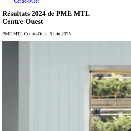
Centre-Ouest
Résultats
2024
de
PME
MTL
Centre-Ouest
PME MTL Centre-Ouest
5 juin 2025