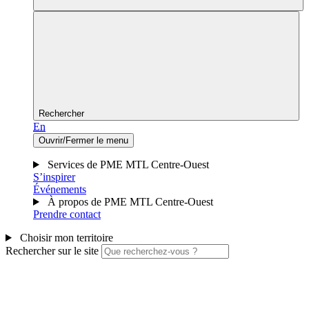
Rechercher
En
Ouvrir/Fermer le menu
Services de PME MTL Centre-Ouest
S’inspirer
Événements
À propos de PME MTL Centre-Ouest
Prendre contact
Choisir mon territoire
Rechercher sur le site