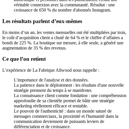
véritable connexion avec la communauté. Résultat : une
croissance de 650 % du nombre d'abonnés Instagram.
Les résultats parlent d’eux-mêmes
En moins d’un an, les ventes mensuelles ont été multipliées par trois,
le coût d’acquisition client a chuté de 64 % et le chiffre d’affaires a
bondi de 225 %. La boutique sur mesure, à elle seule, a généré une
augmentation de 35 % des revenus.
Ce que l’on retient
L’expérience de La Fabrique Allwood nous rappelle :
L'importance de l'analyse et des données.
La patience dans le déploiement : les résultats d'une nouvelle
stratégie prennent du temps à se manifester.
La connaissance client comme fondation : une compréhension
approfondie de sa clientèle permet de bâtir une stratégie
marketing réellement efficace et rentable.
Le pouvoir de l'authenticité : dans un monde saturé de
messages commerciaux, la proximité et l'humanité dans la
communication deviennent de puissants leviers de
différenciation et de croissance.