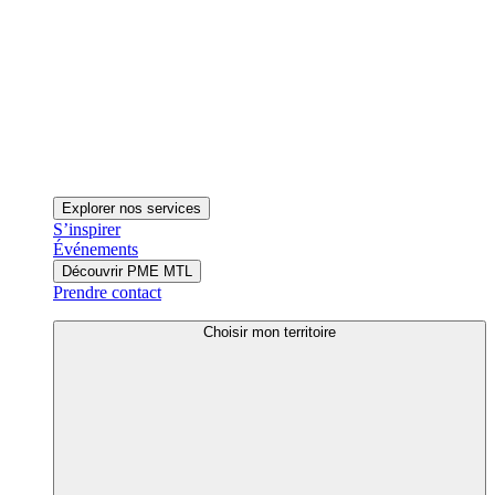
Explorer nos services
S’inspirer
Événements
Découvrir PME MTL
Prendre contact
Choisir mon territoire