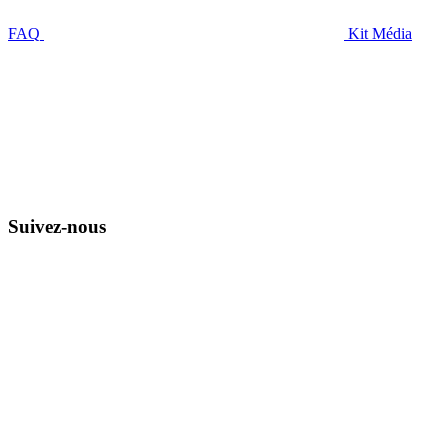
FAQ
Kit Média
Suivez-nous