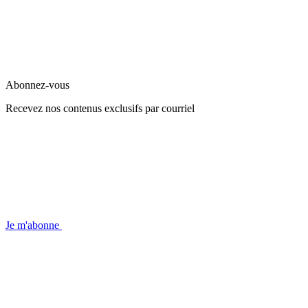
Abonnez-vous
Recevez nos contenus exclusifs par courriel
Je m'abonne