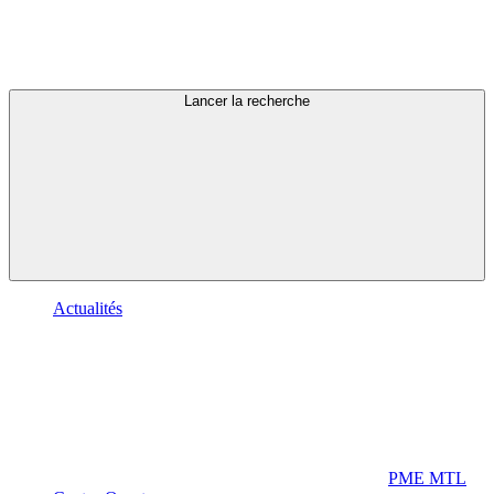
Lancer la recherche
Actualités
PME MTL