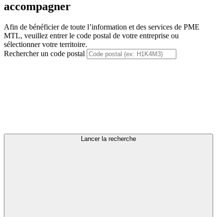
accompagner
Afin de bénéficier de toute l’information et des services de PME
MTL, veuillez entrer le code postal de votre entreprise ou
sélectionner votre territoire.
Rechercher un code postal
Lancer la recherche