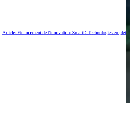
Article: Financement de l'innovation: SmartD Technologies en pleine