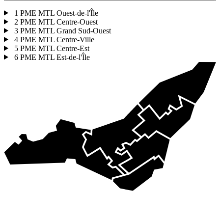
1
PME MTL Ouest-de-l'Île
2
PME MTL Centre-Ouest
3
PME MTL Grand Sud-Ouest
4
PME MTL Centre-Ville
5
PME MTL Centre-Est
6
PME MTL Est-de-l'Île