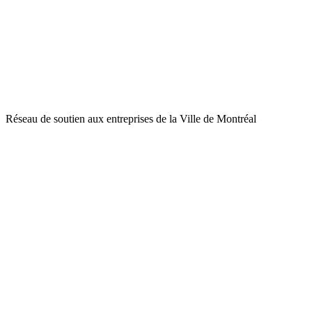
Réseau de soutien aux entreprises de la Ville de Montréal