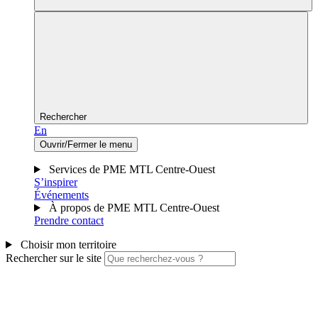
Rechercher
En
Ouvrir/Fermer le menu
Services de PME MTL Centre-Ouest
S’inspirer
Événements
À propos de PME MTL Centre-Ouest
Prendre contact
Choisir mon territoire
Rechercher sur le site