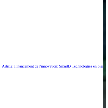
Article: Financement de l'innovation: SmartD Technologies en pleine