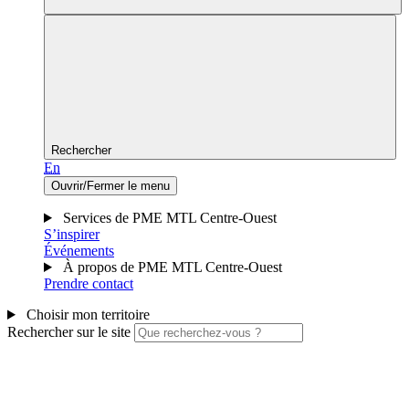
Rechercher
En
Ouvrir/Fermer le menu
Services de PME MTL Centre-Ouest
S’inspirer
Événements
À propos de PME MTL Centre-Ouest
Prendre contact
Choisir mon territoire
Rechercher sur le site