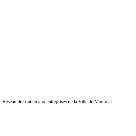
Réseau de soutien aux entreprises de la Ville de Montréal