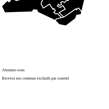
Abonnez-vous
Recevez nos contenus exclusifs par courriel