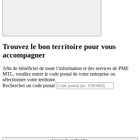
Trouvez le bon territoire pour vous
accompagner
Afin de bénéficier de toute l’information et des services de PME
MTL, veuillez entrer le code postal de votre entreprise ou
sélectionner votre territoire.
Rechercher un code postal