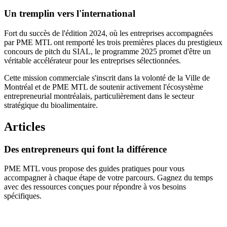
Un tremplin vers l'international
Fort du succès de l'édition 2024, où les entreprises accompagnées
par PME MTL ont remporté les trois premières places du prestigieux
concours de pitch du SIAL, le programme 2025 promet d'être un
véritable accélérateur pour les entreprises sélectionnées.
Cette mission commerciale s'inscrit dans la volonté de la Ville de
Montréal et de PME MTL de soutenir activement l'écosystème
entrepreneurial montréalais, particulièrement dans le secteur
stratégique du bioalimentaire.
Articles
Des
entrepreneurs
qui
font
la
différence
PME MTL vous propose des guides pratiques pour vous
accompagner à chaque étape de votre parcours. Gagnez du temps
avec des ressources conçues pour répondre à vos besoins
spécifiques.