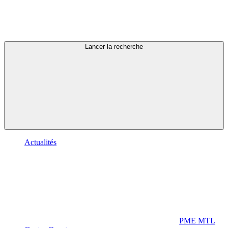
Lancer la recherche
Actualités
PME MTL