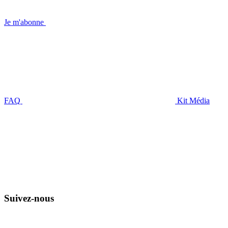
Je m'abonne
FAQ
Kit Média
Suivez-nous