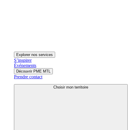
Explorer nos services
S’inspirer
Événements
Découvrir PME MTL
Prendre contact
Choisir mon territoire