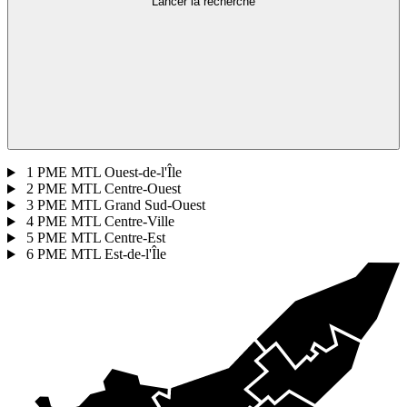
Lancer la recherche
1
PME MTL Ouest-de-l'Île
2
PME MTL Centre-Ouest
3
PME MTL Grand Sud-Ouest
4
PME MTL Centre-Ville
5
PME MTL Centre-Est
6
PME MTL Est-de-l'Île